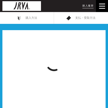
購入履歴
購入方法
支払・受取方法
お問い合わせ